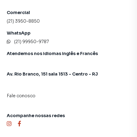
Comercial
(21) 3950-8850
WhatsApp
(21) 99950-9787
Atendemos nos idiomas inglês e Francês
Av. Rio Branco, 151 sala 1513 - Centro - RJ
Fale conosco
Acompanhe nossas redes