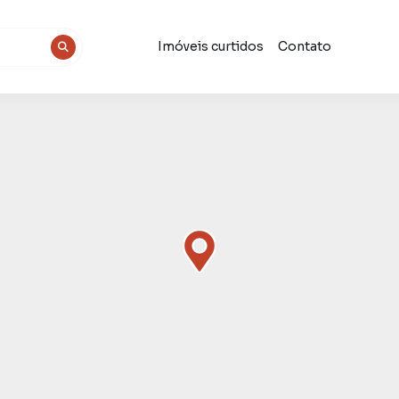
Imóveis curtidos
Contato