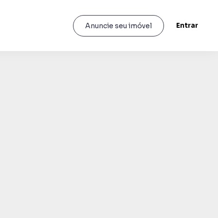
Entrar
Anuncie seu imóvel