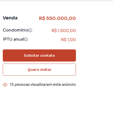
Venda
R$ 550.000,00
Condomínio
R$ 1.500,00
IPTU anual
R$ 1,00
Solicitar contato
Quero visitar
13 pessoas visualizaram este anúncio