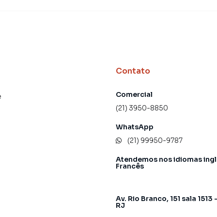
Contato
Comercial
e
(21) 3950-8850
WhatsApp
(21) 99950-9787
Atendemos nos idiomas ingl
Francês
Av. Rio Branco, 151 sala 1513 
RJ