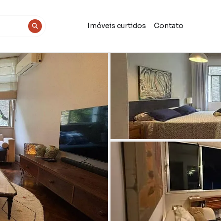
Imóveis curtidos
Contato