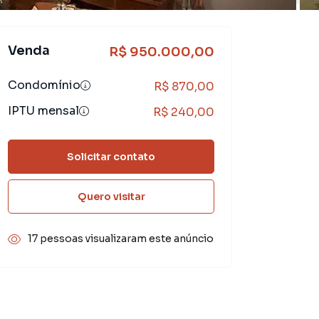
Venda
R$ 950.000,00
Condomínio
R$ 870,00
IPTU mensal
R$ 240,00
Solicitar contato
Quero visitar
17 pessoas visualizaram este anúncio