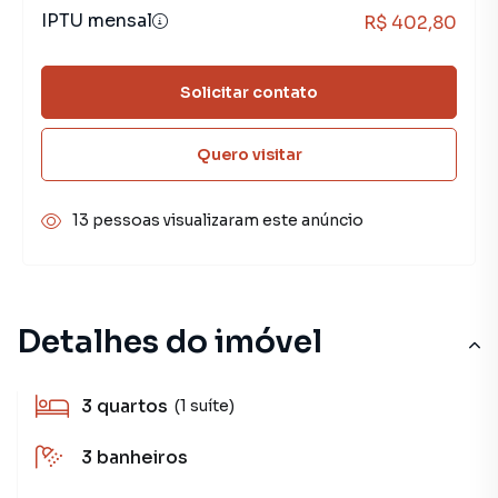
IPTU mensal
R$ 402,80
Solicitar contato
Quero visitar
13 pessoas visualizaram este anúncio
Detalhes do imóvel
3
quartos
(1 suíte)
3
banheiros