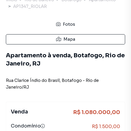
AP1347_RIOLAR
Fotos
Mapa
Apartamento à venda, Botafogo, Rio de
Janeiro, RJ
Rua Clarice Índio do Brasil
,
Botafogo
-
Rio de
Janeiro
/
RJ
Venda
R$ 1.080.000,00
Condomínio
R$ 1.500,00