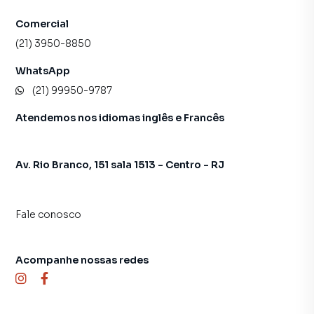
Comercial
(21) 3950-8850
WhatsApp
(21) 99950-9787
Atendemos nos idiomas inglês e Francês
Av. Rio Branco, 151 sala 1513 - Centro - RJ
Fale conosco
Acompanhe nossas redes