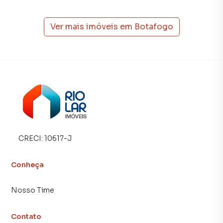
Ver mais imóveis em
Botafogo
CRECI:
10617-J
Conheça
Nosso Time
Contato