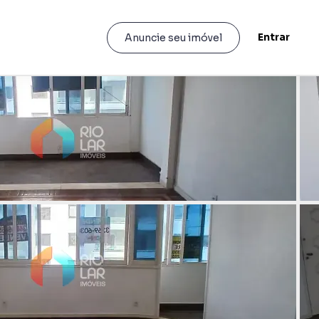
Entrar
Anuncie seu imóvel