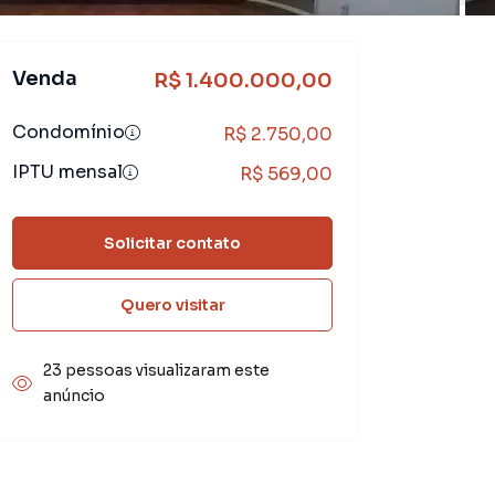
Venda
R$ 1.400.000,00
Condomínio
R$ 2.750,00
IPTU mensal
R$ 569,00
Solicitar contato
Quero visitar
23 pessoas visualizaram este
anúncio