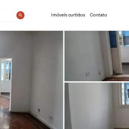
Imóveis curtidos
Contato