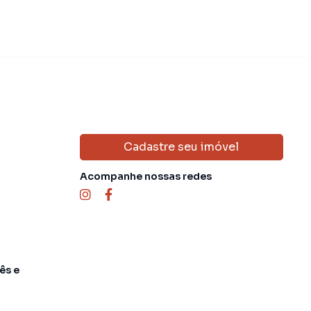
Cadastre seu imóvel
Acompanhe nossas redes
ês e