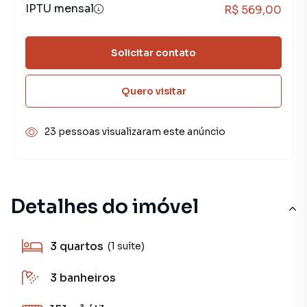
IPTU mensal
R$ 569,00
Solicitar contato
Quero visitar
23 pessoas visualizaram este anúncio
Detalhes do imóvel
3
quartos
(1 suíte)
3
banheiros