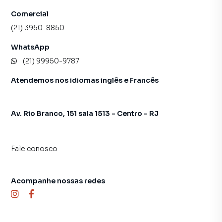
Comercial
(21) 3950-8850
WhatsApp
(21) 99950-9787
Atendemos nos idiomas inglês e Francês
Av. Rio Branco, 151 sala 1513 - Centro - RJ
Fale conosco
Acompanhe nossas redes