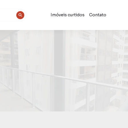
Imóveis curtidos
Contato