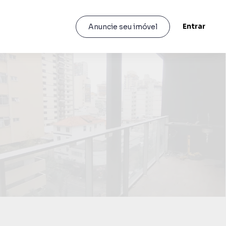
Entrar
Anuncie seu imóvel