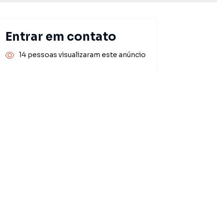
Entrar em contato
14 pessoas visualizaram este anúncio