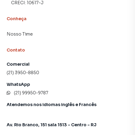
CRECI:
10617-J
Conheça
Nosso Time
Contato
Comercial
(21) 3950-8850
WhatsApp
(21) 99950-9787
Atendemos nos idiomas inglês e Francês
Av. Rio Branco, 151 sala 1513 - Centro - RJ