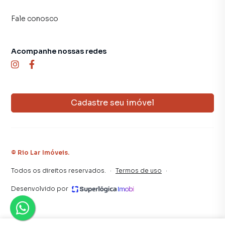
Fale conosco
Acompanhe nossas redes
Cadastre seu imóvel
©
Rio Lar Imóveis
.
Todos os direitos reservados.
·
Termos de uso
·
Desenvolvido por