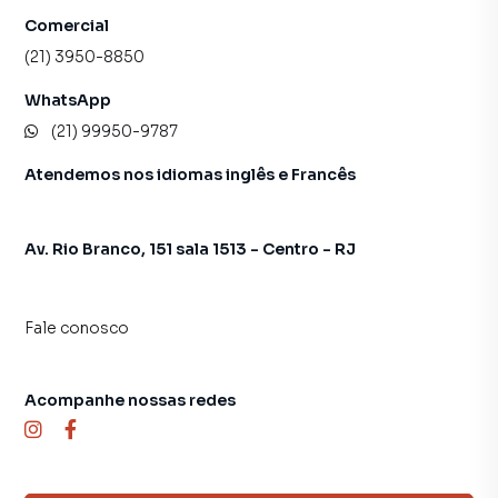
Comercial
(21) 3950-8850
WhatsApp
(21) 99950-9787
Atendemos nos idiomas inglês e Francês
Av. Rio Branco, 151 sala 1513 - Centro - RJ
Fale conosco
Acompanhe nossas redes