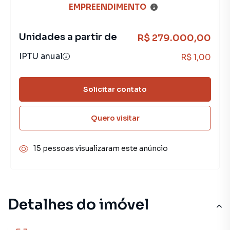
EMPREENDIMENTO
Unidades a partir de
R$ 279.000,00
IPTU anual
R$ 1,00
Solicitar contato
Quero visitar
15 pessoas visualizaram este anúncio
Detalhes do imóvel