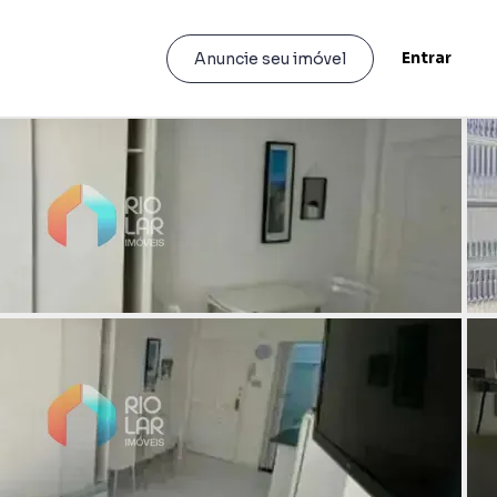
Entrar
Anuncie seu imóvel