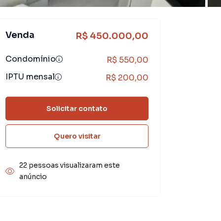
Venda
R$ 450.000,00
Condomínio
R$ 550,00
IPTU mensal
R$ 200,00
Solicitar contato
Quero visitar
22 pessoas visualizaram este
anúncio