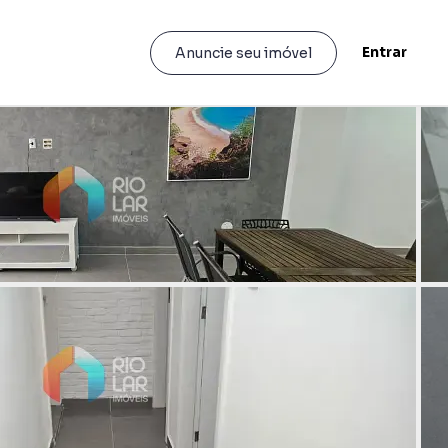
Entrar
Anuncie seu imóvel