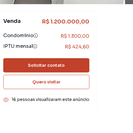
Venda
R$ 1.200.000,00
Condomínio
R$ 1.300,00
IPTU mensal
R$ 424,60
Solicitar contato
Quero visitar
16 pessoas visualizaram este anúncio