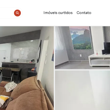
Imóveis curtidos
Contato