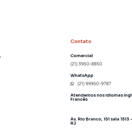
Contato
Comercial
e
(21) 3950-8850
WhatsApp
(21) 99950-9787
Atendemos nos idiomas ingl
Francês
Av. Rio Branco, 151 sala 1513 
RJ