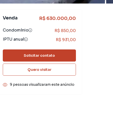
Venda
R$ 630.000,00
Condomínio
R$ 850,00
IPTU anual
R$ 931,00
Solicitar contato
Quero visitar
9 pessoas visualizaram este anúncio