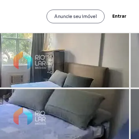
Entrar
Anuncie seu imóvel