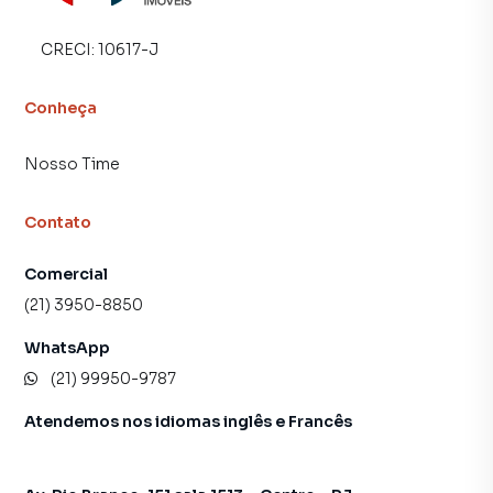
CRECI:
10617-J
Conheça
Nosso Time
Contato
Comercial
(21) 3950-8850
WhatsApp
(21) 99950-9787
Atendemos nos idiomas inglês e Francês