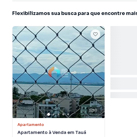
Flexibilizamos sua busca para que encontre mai
90
Apartamento
Apartamento à Venda em Tauá