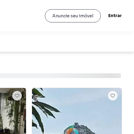
Entrar
Anuncie seu imóvel